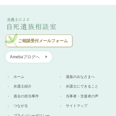
ご相談受付
メールフォーム
Amebaブログへ
ホーム
遺族のみなさまへ
弁護士紹介
弁護士にできること
過去の担当事件
当事者・支援者の声
つながる
サイトマップ
プライバシーポリシー