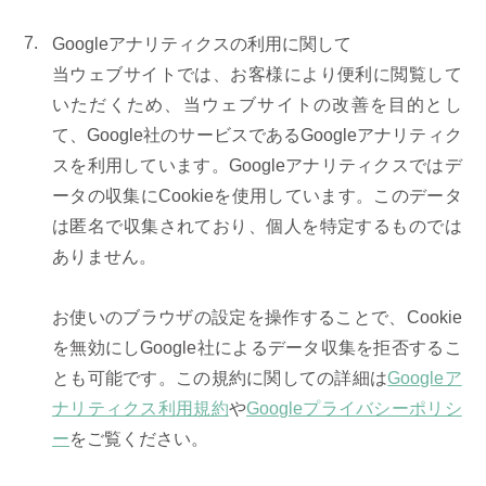
Googleアナリティクスの利用に関して
当ウェブサイトでは、お客様により便利に閲覧して
いただくため、当ウェブサイトの改善を目的とし
て、Google社のサービスであるGoogleアナリティク
スを利用しています。Googleアナリティクスではデ
ータの収集にCookieを使用しています。このデータ
は匿名で収集されており、個人を特定するものでは
ありません。
お使いのブラウザの設定を操作することで、Cookie
を無効にしGoogle社によるデータ収集を拒否するこ
とも可能です。この規約に関しての詳細は
Googleア
ナリティクス利用規約
や
Googleプライバシーポリシ
ー
をご覧ください。