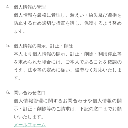
個人情報の管理
個人情報を厳格に管理し、漏えい・紛失及び毀損を
防止するため適切な措置を講じ、保護するよう努め
ます。
個人情報の開示、訂正・削除
本人より個人情報の開示、訂正・削除・利用停止等
を求められた場合には、ご本人であることを確認の
うえ、法令等の定めに従い、遅滞なく対応いたしま
す。
問い合わせ窓口
個人情報管理に関するお問合わせや個人情報の開
示・訂正・削除等のご請求は、下記の窓口までお願
いいたします。
メールフォーム