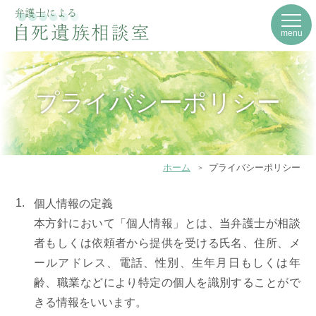
menu
プライバシーポリシー
ホーム
プライバシーポリシー
個人情報の定義
本方針において「個人情報」とは、当弁護士が相談
者もしくは依頼者から提供を受ける氏名、住所、メ
ールアドレス、電話、性別、生年月日もしくは年
齢、職業などにより特定の個人を識別することがで
きる情報をいいます。