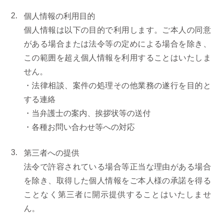
個人情報の利用目的
個人情報は以下の目的で利用します。ご本人の同意
がある場合または法令等の定めによる場合を除き、
この範囲を超え個人情報を利用することはいたしま
せん。
・法律相談、案件の処理その他業務の遂行を目的と
する連絡
・当弁護士の案内、挨拶状等の送付
・各種お問い合わせ等への対応
第三者への提供
法令で許容されている場合等正当な理由がある場合
を除き、取得した個人情報をご本人様の承諾を得る
ことなく第三者に開示提供することはいたしませ
ん。